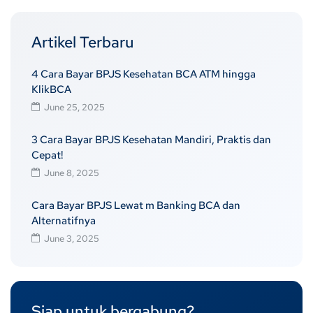
Artikel Terbaru
4 Cara Bayar BPJS Kesehatan BCA ATM hingga
KlikBCA
June 25, 2025
3 Cara Bayar BPJS Kesehatan Mandiri, Praktis dan
Cepat!
June 8, 2025
Cara Bayar BPJS Lewat m Banking BCA dan
Alternatifnya
June 3, 2025
Siap untuk bergabung?