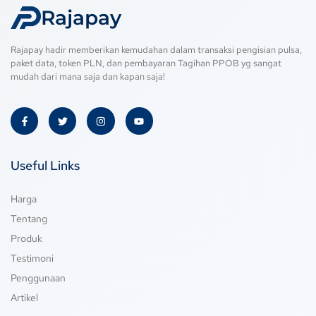
Rajapay
Rajapay hadir memberikan kemudahan dalam transaksi pengisian pulsa,
paket data, token PLN, dan pembayaran Tagihan PPOB yg sangat
mudah dari mana saja dan kapan saja!
Useful Links
Harga
Tentang
Produk
Testimoni
Penggunaan
Artikel