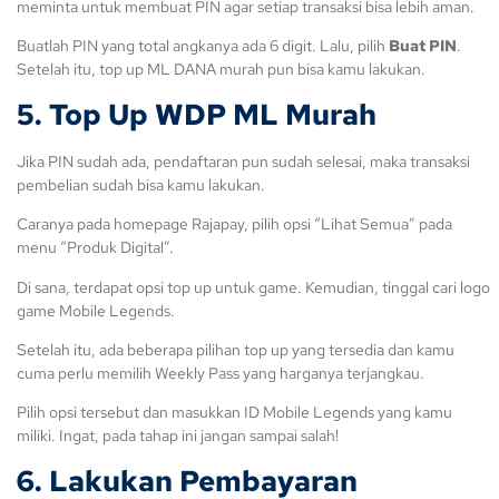
meminta untuk membuat PIN agar setiap transaksi bisa lebih aman.
Buatlah PIN yang total angkanya ada 6 digit. Lalu, pilih
Buat PIN
.
Setelah itu, top up ML DANA murah pun bisa kamu lakukan.
5. Top Up WDP ML Murah
Jika PIN sudah ada, pendaftaran pun sudah selesai, maka transaksi
pembelian sudah bisa kamu lakukan.
Caranya pada homepage Rajapay, pilih opsi “Lihat Semua” pada
menu “Produk Digital”.
Di sana, terdapat opsi top up untuk game. Kemudian, tinggal cari logo
game Mobile Legends.
Setelah itu, ada beberapa pilihan top up yang tersedia dan kamu
cuma perlu memilih Weekly Pass yang harganya terjangkau.
Pilih opsi tersebut dan masukkan ID Mobile Legends yang kamu
miliki. Ingat, pada tahap ini jangan sampai salah!
6. Lakukan Pembayaran