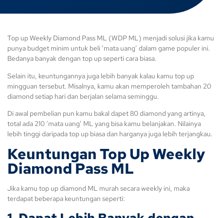
Top up Weekly Diamond Pass ML (WDP ML) menjadi solusi jika kamu
punya budget minim untuk beli ‘mata uang’ dalam game populer ini.
Bedanya banyak dengan top up seperti cara biasa.
Selain itu, keuntungannya juga lebih banyak kalau kamu top up
mingguan tersebut. Misalnya, kamu akan memperoleh tambahan 20
diamond setiap hari dan berjalan selama seminggu.
Di awal pembelian pun kamu bakal dapet 80 diamond yang artinya,
total ada 210 ‘mata uang’ ML yang bisa kamu belanjakan. Nilainya
lebih tinggi daripada top up biasa dan harganya juga lebih terjangkau.
Keuntungan
Top Up Weekly
Diamond Pass ML
Jika kamu top up diamond ML murah secara weekly ini, maka
terdapat beberapa keuntungan seperti:
1. Dapat Lebih Banyak dengan