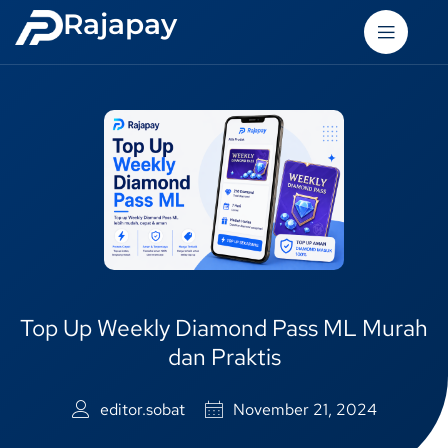
Rajapay
Top Up Weekly Diamond Pass ML Murah
dan Praktis
editor.sobat
November 21, 2024