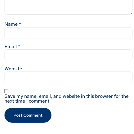
Name
*
Email
*
Website
Save my name, email, and website in this browser for the
next time I comment.