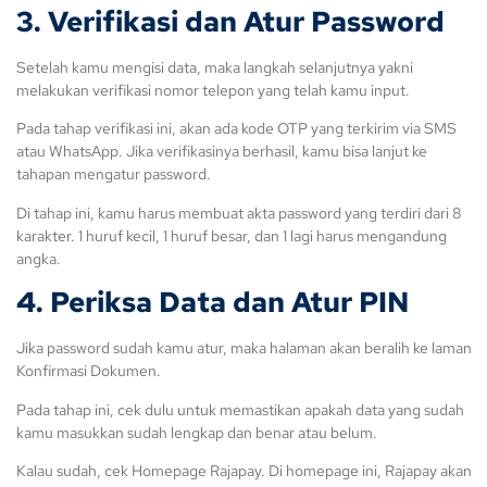
3. Verifikasi dan Atur Password
Setelah kamu mengisi data, maka langkah selanjutnya yakni
melakukan verifikasi nomor telepon yang telah kamu input.
Pada tahap verifikasi ini, akan ada kode OTP yang terkirim via SMS
atau WhatsApp. Jika verifikasinya berhasil, kamu bisa lanjut ke
tahapan mengatur password.
Di tahap ini, kamu harus membuat akta password yang terdiri dari 8
karakter. 1 huruf kecil, 1 huruf besar, dan 1 lagi harus mengandung
angka.
4. Periksa Data dan Atur PIN
Jika password sudah kamu atur, maka halaman akan beralih ke laman
Konfirmasi Dokumen.
Pada tahap ini, cek dulu untuk memastikan apakah data yang sudah
kamu masukkan sudah lengkap dan benar atau belum.
Kalau sudah, cek Homepage Rajapay. Di homepage ini, Rajapay akan