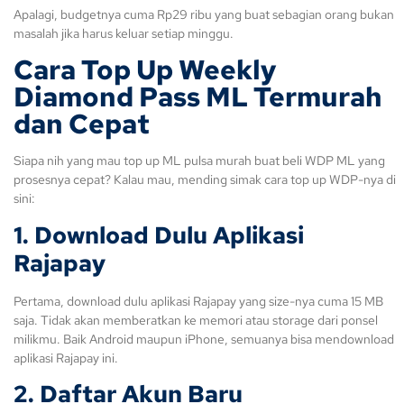
Apalagi, budgetnya cuma Rp29 ribu yang buat sebagian orang bukan
masalah jika harus keluar setiap minggu.
Cara
Top Up Weekly
Diamond Pass ML
Termurah
dan Cepat
Siapa nih yang mau top up ML pulsa murah buat beli WDP ML yang
prosesnya cepat? Kalau mau, mending simak cara top up WDP-nya di
sini:
1. Download Dulu Aplikasi
Rajapay
Pertama, download dulu aplikasi Rajapay yang size-nya cuma 15 MB
saja. Tidak akan memberatkan ke memori atau storage dari ponsel
milikmu. Baik Android maupun iPhone, semuanya bisa mendownload
aplikasi Rajapay ini.
2. Daftar Akun Baru