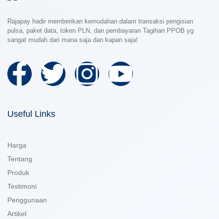
Rajapay hadir memberikan kemudahan dalam transaksi pengisian
pulsa, paket data, token PLN, dan pembayaran Tagihan PPOB yg
sangat mudah dari mana saja dan kapan saja!
Useful Links
Harga
Tentang
Produk
Testimoni
Penggunaan
Artikel