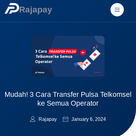
Rajapay
Mudah! 3 Cara Transfer Pulsa Telkomsel
ke Semua Operator
Rajapay
January 6, 2024