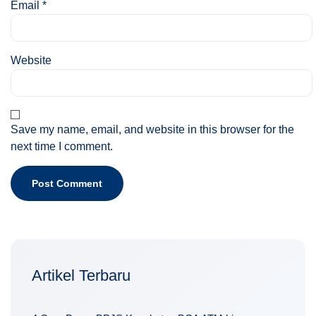
Email
*
Website
Save my name, email, and website in this browser for the
next time I comment.
Artikel Terbaru