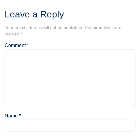
Leave a Reply
Your email address will not be published.
Required fields are
marked
*
Comment
*
Name
*