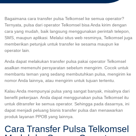
Bagaimana cara transfer pulsa Telkomsel ke semua operator?
Ternyata, pulsa dari operator Telkomsel bisa Anda kirim dengan
cara yang mudah, baik langsung menggunakan perintah telepon,
SMS, maupun aplikasi. Melalui situs web resminya, Telkomsel juga
memberikan petunjuk untuk transfer ke sesama maupun ke
operator lain.
Anda dapat melakukan transfer pulsa pakai operator Telkomsel
asalkan memenuhi persyaratan sebelum mengirim. Cocok untuk
membantu teman yang sedang membutuhkan pulsa, mengirim ke
nomor Anda lainnya, atau mengirim untuk tujuan tertentu.
Kalau Anda mempunyai pulsa yang sangat banyak, misalnya dari
benefit pekerjaan. Anda dapat menggunakan pulsa Telkomsel itu
untuk ditransfer ke semua operator. Sehingga pada dasarnya, ini
dapat menjadi peluang bisnis transfer pulsa dan menawarkan
produk layanan PPOB yang lainnya.
Cara Transfer Pulsa Telkomsel