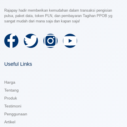
Rajapay hadir memberikan kemudahan dalam transaksi pengisian
pulsa, paket data, token PLN, dan pembayaran Tagihan PPOB yg
sangat mudah dari mana saja dan kapan saja!
Useful Links
Harga
Tentang
Produk
Testimoni
Penggunaan
Artikel