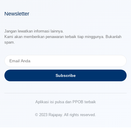
Newsletter
Jangan lewatkan informasi lainnya.
Kami akan memberikan penawaran terbaik tiap minggunya. Bukanlah
spam.
Subscribe
Aplikasi isi pulsa dan PPOB terbaik
© 2023 Rajapay. All rights reserved.