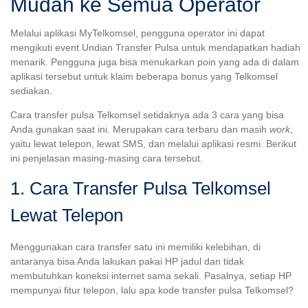
Mudah ke Semua Operator
Melalui aplikasi MyTelkomsel, pengguna operator ini dapat
mengikuti event Undian Transfer Pulsa untuk mendapatkan hadiah
menarik. Pengguna juga bisa menukarkan poin yang ada di dalam
aplikasi tersebut untuk klaim beberapa bonus yang Telkomsel
sediakan.
Cara transfer pulsa Telkomsel setidaknya ada 3 cara yang bisa
Anda gunakan saat ini. Merupakan cara terbaru dan masih
work
,
yaitu lewat telepon, lewat SMS, dan melalui aplikasi resmi. Berikut
ini penjelasan masing-masing cara tersebut.
1. Cara Transfer Pulsa Telkomsel
Lewat Telepon
Menggunakan cara transfer satu ini memiliki kelebihan, di
antaranya bisa Anda lakukan pakai HP jadul dan tidak
membutuhkan koneksi internet sama sekali. Pasalnya, setiap HP
mempunyai fitur telepon, lalu apa kode transfer pulsa Telkomsel?