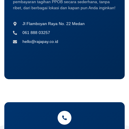
pembayaran tagihan PPOB secara sederhana, tanpa
ribet, dari berbagai lokasi dan kapan pun Anda inginkan!
Jl Flamboyan Raya No. 22 Medan
061 888 03257
hello@rajapay.co.id