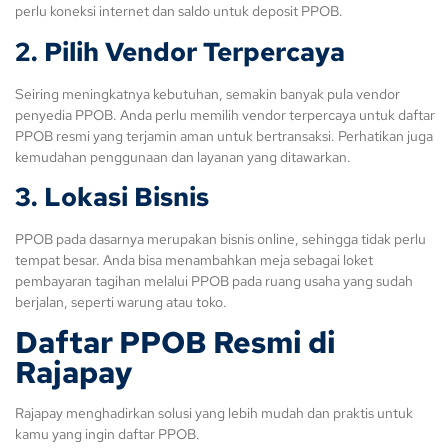
perlu koneksi internet dan saldo untuk deposit PPOB.
2. Pilih Vendor Terpercaya
Seiring meningkatnya kebutuhan, semakin banyak pula vendor
penyedia PPOB. Anda perlu memilih vendor terpercaya untuk daftar
PPOB resmi yang terjamin aman untuk bertransaksi. Perhatikan juga
kemudahan penggunaan dan layanan yang ditawarkan.
3. Lokasi Bisnis
PPOB pada dasarnya merupakan bisnis online, sehingga tidak perlu
tempat besar. Anda bisa menambahkan meja sebagai loket
pembayaran tagihan melalui PPOB pada ruang usaha yang sudah
berjalan, seperti warung atau toko.
Daftar PPOB Resmi
di
Rajapay
Rajapay menghadirkan solusi yang lebih mudah dan praktis untuk
kamu yang ingin daftar PPOB.