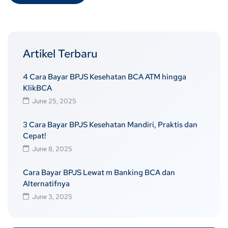
Artikel Terbaru
4 Cara Bayar BPJS Kesehatan BCA ATM hingga
KlikBCA
June 25, 2025
3 Cara Bayar BPJS Kesehatan Mandiri, Praktis dan
Cepat!
June 8, 2025
Cara Bayar BPJS Lewat m Banking BCA dan
Alternatifnya
June 3, 2025