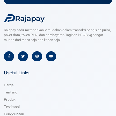
Rajapay
Rajapay hadir memberikan kemudahan dalam transaksi pengisian pulsa,
paket data, token PLN, dan pembayaran Tagihan PPOB yg sangat
mudah dari mana saja dan kapan saja!
Useful Links
Harga
Tentang
Produk
Testimoni
Penggunaan