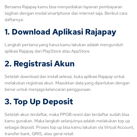
Bersama Rajapay kamu bisa menyediakan layanan pembayaran
tagihan dengan modal smartphone dan internet saja. Berikut cara
daftarnya:
1. Download Aplikasi Rajapay
Langkah pertama yang harus kamu lakukan adalah mengunduh
aplikasi Rajapay dari PlayStore atau AppStore.
2. Registrasi Akun
Setelah download dan install selesai, buka aplikasi Rajapay untuk
melakukan registrasi akun. Masukkan data yang diperlukan dengan
benar untuk menjaga kelancaran penggunaan.
3. Top Up Deposit
Setelah akun terdaftar, maka PPOB resmi dan terdaftar sudah bisa
kamu gunakan. Maka langkah selanjutnya adalah melakukan top up
sebagai deposit. Proses top up bisa kamu lakukan via Virtual Account,
transfer bank, QRIS, atau gerai retail.