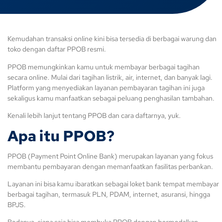
Kemudahan transaksi online kini bisa tersedia di berbagai warung dan
toko dengan daftar PPOB resmi.
PPOB memungkinkan kamu untuk membayar berbagai tagihan
secara online. Mulai dari tagihan listrik, air, internet, dan banyak lagi.
Platform yang menyediakan layanan pembayaran tagihan ini juga
sekaligus kamu manfaatkan sebagai peluang penghasilan tambahan.
Kenali lebih lanjut tentang PPOB dan cara daftarnya, yuk.
Apa itu PPOB?
PPOB (Payment Point Online Bank) merupakan layanan yang fokus
membantu pembayaran dengan memanfaatkan fasilitas perbankan.
Layanan ini bisa kamu ibaratkan sebagai loket bank tempat membayar
berbagai tagihan, termasuk PLN, PDAM, internet, asuransi, hingga
BPJS.