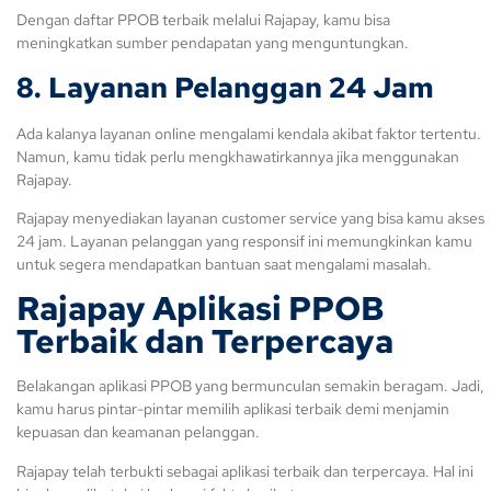
Dengan daftar PPOB terbaik melalui Rajapay, kamu bisa
meningkatkan sumber pendapatan yang menguntungkan.
8. Layanan Pelanggan 24 Jam
Ada kalanya layanan online mengalami kendala akibat faktor tertentu.
Namun, kamu tidak perlu mengkhawatirkannya jika menggunakan
Rajapay.
Rajapay menyediakan layanan customer service yang bisa kamu akses
24 jam. Layanan pelanggan yang responsif ini memungkinkan kamu
untuk segera mendapatkan bantuan saat mengalami masalah.
Rajapay Aplikasi PPOB
Terbaik dan Terpercaya
Belakangan aplikasi PPOB yang bermunculan semakin beragam. Jadi,
kamu harus pintar-pintar memilih aplikasi terbaik demi menjamin
kepuasan dan keamanan pelanggan.
Rajapay telah terbukti sebagai aplikasi terbaik dan terpercaya. Hal ini