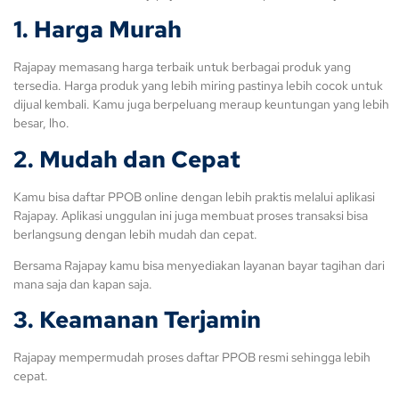
1. Harga Murah
Rajapay memasang harga terbaik untuk berbagai produk yang
tersedia. Harga produk yang lebih miring pastinya lebih cocok untuk
dijual kembali. Kamu juga berpeluang meraup keuntungan yang lebih
besar, lho.
2. Mudah dan Cepat
Kamu bisa daftar PPOB online dengan lebih praktis melalui aplikasi
Rajapay. Aplikasi unggulan ini juga membuat proses transaksi bisa
berlangsung dengan lebih mudah dan cepat.
Bersama Rajapay kamu bisa menyediakan layanan bayar tagihan dari
mana saja dan kapan saja.
3. Keamanan Terjamin
Rajapay mempermudah proses daftar PPOB resmi sehingga lebih
cepat.