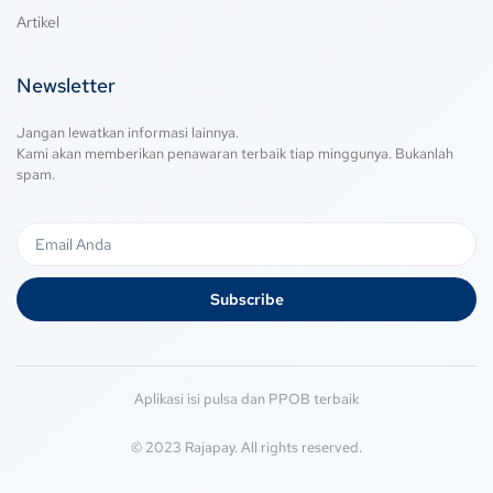
Artikel
Newsletter
Jangan lewatkan informasi lainnya.
Kami akan memberikan penawaran terbaik tiap minggunya. Bukanlah
spam.
Subscribe
Aplikasi isi pulsa dan PPOB terbaik
© 2023 Rajapay. All rights reserved.