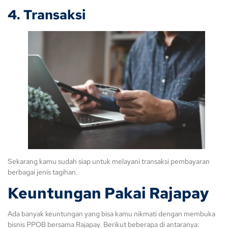
4. Transaksi
Sekarang kamu sudah siap untuk melayani transaksi pembayaran
berbagai jenis tagihan.
Keuntungan Pakai Rajapay
Ada banyak keuntungan yang bisa kamu nikmati dengan membuka
bisnis PPOB bersama Rajapay. Berikut beberapa di antaranya: