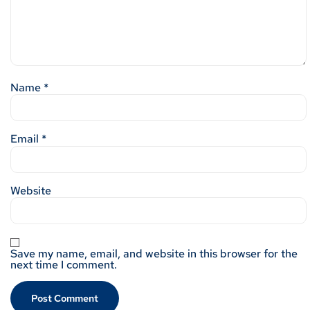
Name
*
Email
*
Website
Save my name, email, and website in this browser for the
next time I comment.