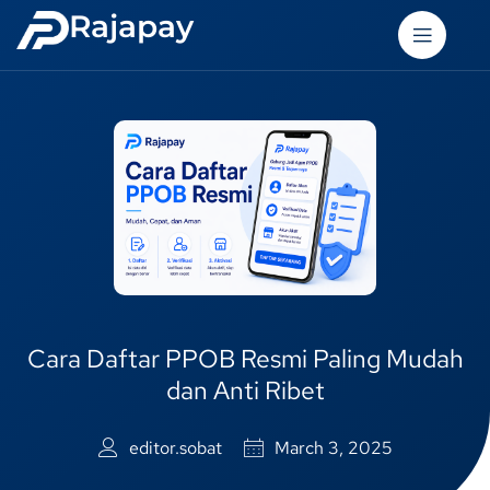
Rajapay
Cara Daftar PPOB Resmi Paling Mudah
dan Anti Ribet
editor.sobat
March 3, 2025