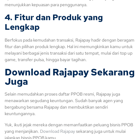
menunjukkan kepuasan para penggunanya.
4. Fitur dan Produk yang
Lengkap
Berfokus pada kemudahan transaksi, Rajapay hadir dengan beragam
fitur dan pilihan produk lengkap. Hal ini memungkinkan kamu untuk
melayani berbagai jenis transaksi dari satu tempat, mulai dari top up
game, transfer pulsa, hingga bayar tagihan.
Download Rajapay Sekarang
Juga
Selain memudahkan proses daftar PPOB resmi, Rajapay juga
menawarkan segudang keuntungan. Sudah banyak agen yang
bergabung bersama Rajapay dan membuktikan sendiri
keuntungannya.
Yuk, ikuti jejak mereka dengan memanfaatkan peluang bisnis PPOB
yang menjanjikan.
Download Rajapay
sekarang juga untuk mulai
jalankan bisnis PPOB kamu.