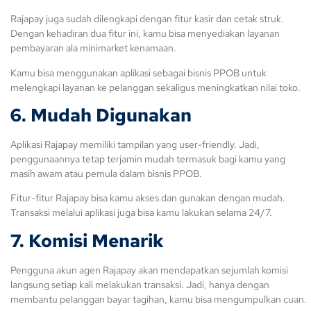
Rajapay juga sudah dilengkapi dengan fitur kasir dan cetak struk.
Dengan kehadiran dua fitur ini, kamu bisa menyediakan layanan
pembayaran ala minimarket kenamaan.
Kamu bisa menggunakan aplikasi sebagai bisnis PPOB untuk
melengkapi layanan ke pelanggan sekaligus meningkatkan nilai toko.
6. Mudah Digunakan
Aplikasi Rajapay memiliki tampilan yang user-friendly. Jadi,
penggunaannya tetap terjamin mudah termasuk bagi kamu yang
masih awam atau pemula dalam bisnis PPOB.
Fitur-fitur Rajapay bisa kamu akses dan gunakan dengan mudah.
Transaksi melalui aplikasi juga bisa kamu lakukan selama 24/7.
7. Komisi Menarik
Pengguna akun agen Rajapay akan mendapatkan sejumlah komisi
langsung setiap kali melakukan transaksi. Jadi, hanya dengan
membantu pelanggan bayar tagihan, kamu bisa mengumpulkan cuan.