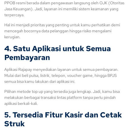
PPOB resmi berada dalam pengawasan langsung oleh OJK (Otoritas
Jasa Keuangan). Jadi, layanan ini memiliki sistem keamanan yang
terpercaya.
Hal ini menjadi prioritas yang penting untuk kamu perhatikan demi
mencegah bocornya data pelanggan hingga risiko mengalami
kerugian.
4. Satu Aplikasi untuk Semua
Pembayaran
Aplikasi Rajapay menyediakan layanan untuk semua pembayaran.
Mulai dari beli pulsa, listrik, telepon, voucher game, hingga BPJS
semua bisa kamu lakukan dari aplikasi ini.
Pilihan metode top up yang tersedia juga lengkap. Jadi, kamu bisa
melakukan berbagai transaksi lintas platform tanpa perlu pindah
aplikasi berkali-kali.
5. Tersedia Fitur Kasir dan Cetak
Struk