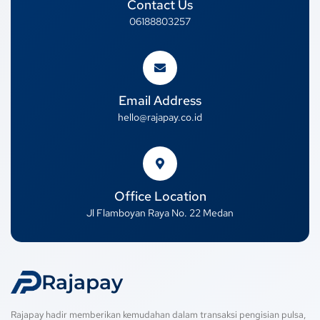
Contact Us
06188803257
Email Address
hello@rajapay.co.id
Office Location
Jl Flamboyan Raya No. 22 Medan
Rajapay
Rajapay hadir memberikan kemudahan dalam transaksi pengisian pulsa,