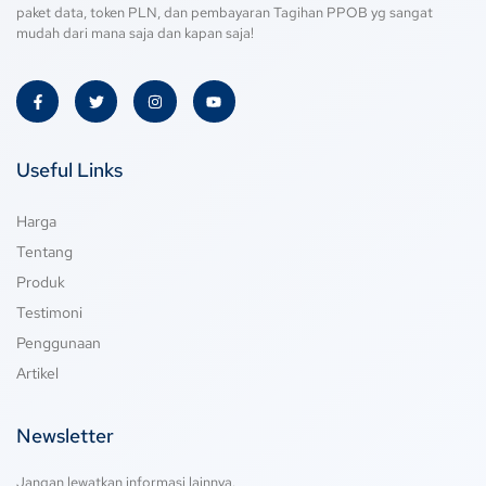
paket data, token PLN, dan pembayaran Tagihan PPOB yg sangat
mudah dari mana saja dan kapan saja!
Useful Links
Harga
Tentang
Produk
Testimoni
Penggunaan
Artikel
Newsletter
Jangan lewatkan informasi lainnya.