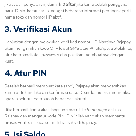
jika sudah punya akun, dan klik
Daftar
jika kamu adalah pengguna
baru. Di sini kamu harus mengisi beberapa informasi penting seperti
nama toko dan nomor HP aktif.
3. Verifikasi Akun
Lanjutkan dengan melakukan verifikasi nomor HP. Nantinya Rajapay
akan mengirimkan kode OTP lewat SMS atau WhatsApp. Setelah itu,
atur kata sandi atau
password
dan pastikan membuatnya dengan
kuat.
4. Atur PIN
Setelah berhasil membuat kata sandi, Rajapay akan mengarahkan
kamu untuk melakukan konfirmasi data. Di sini kamu bisa memeriksa
apakah seluruh data sudah benar dan akurat.
Jika berhasil, kamu akan langsung masuk ke
homepage
aplikasi
Rajapay dan mengatur kode PIN. PIN inilah yang akan membantu
proses verifikasi pada seluruh transaksi di Rajapay.
5. Isi Saldo