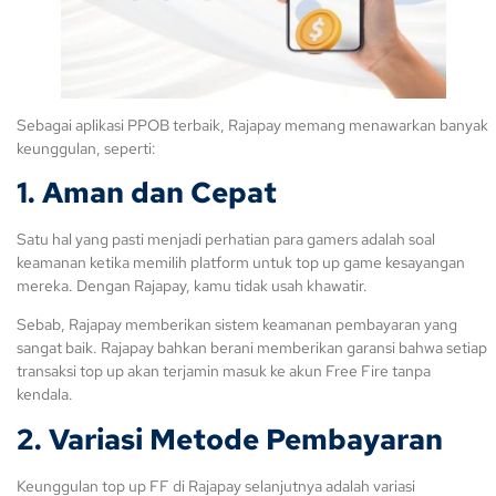
Sebagai aplikasi PPOB terbaik, Rajapay memang menawarkan banyak
keunggulan, seperti:
1. Aman dan Cepat
Satu hal yang pasti menjadi perhatian para gamers adalah soal
keamanan ketika memilih platform untuk top up game kesayangan
mereka. Dengan Rajapay, kamu tidak usah khawatir.
Sebab, Rajapay memberikan sistem keamanan pembayaran yang
sangat baik. Rajapay bahkan berani memberikan garansi bahwa setiap
transaksi top up akan terjamin masuk ke akun Free Fire tanpa
kendala.
2. Variasi Metode Pembayaran
Keunggulan top up FF di Rajapay selanjutnya adalah variasi