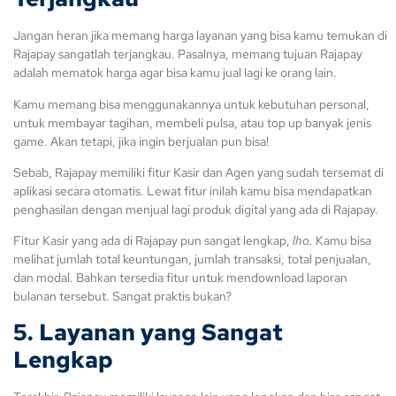
Jangan heran jika memang harga layanan yang bisa kamu temukan di
Rajapay sangatlah terjangkau. Pasalnya, memang tujuan Rajapay
adalah mematok harga agar bisa kamu jual lagi ke orang lain.
Kamu memang bisa menggunakannya untuk kebutuhan personal,
untuk membayar tagihan, membeli pulsa, atau top up banyak jenis
game. Akan tetapi, jika ingin berjualan pun bisa!
Sebab, Rajapay memiliki fitur Kasir dan Agen yang sudah tersemat di
aplikasi secara otomatis. Lewat fitur inilah kamu bisa mendapatkan
penghasilan dengan menjual lagi produk digital yang ada di Rajapay.
Fitur Kasir yang ada di Rajapay pun sangat lengkap,
lho.
Kamu bisa
melihat jumlah total keuntungan, jumlah transaksi, total penjualan,
dan modal. Bahkan tersedia fitur untuk mendownload laporan
bulanan tersebut. Sangat praktis bukan?
5. Layanan yang Sangat
Lengkap