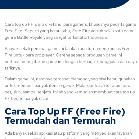
Cara top up FF wajib diketahui para gamers, khususnya pecinta game
Free Fire. Seperti yang kamu tahu, Free Fire adalah salah satu game
genre Battle Royale yang sangat terkenal di Indonesia.
Banyak sekali peminat game ini bahkan ada turnamen khusus Free
Fire untuk para pro player. Garena sebagai produsen game ini
berhasil menciptakan game ini dengan berbagai keunggulan dan daya
tariknya.
Dalam game ini, nantinya terdapat diamond yang bisa kamu gunakan
untuk membeli banyak item
in game.
Mulai dari karakter atau hero,
pet, skin, sampai senjata. Inilah yang kemudian membuat cara top up
FF begitu banyak dicari.
Cara Top Up FF
(Free Fire)
Termudah dan Termurah
Ada banyak sekali aplikasi atau platform yang menyediakan layanan