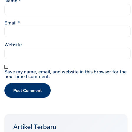
Name
*
Email
*
Website
Save my name, email, and website in this browser for the
next time I comment.
Artikel Terbaru