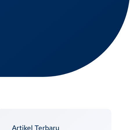
Artikel Terbaru