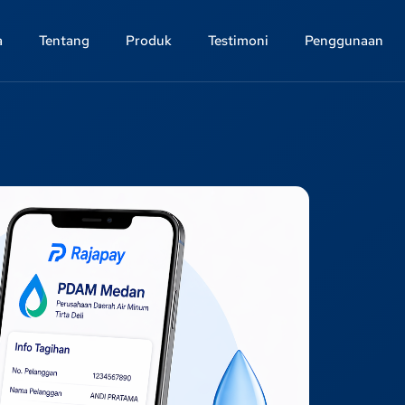
a
Tentang
Produk
Testimoni
Penggunaan