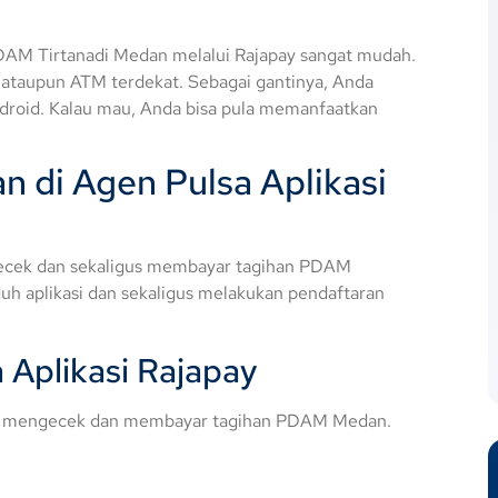
DAM Tirtanadi Medan melalui Rajapay sangat mudah.
ataupun ATM terdekat. Sebagai gantinya, Anda
ndroid. Kalau mau, Anda bisa pula memanfaatkan
 di Agen Pulsa Aplikasi
ngecek dan sekaligus membayar tagihan PDAM
h aplikasi dan sekaligus melakukan pendaftaran
 Aplikasi Rajapay
ulai mengecek dan membayar tagihan PDAM Medan.