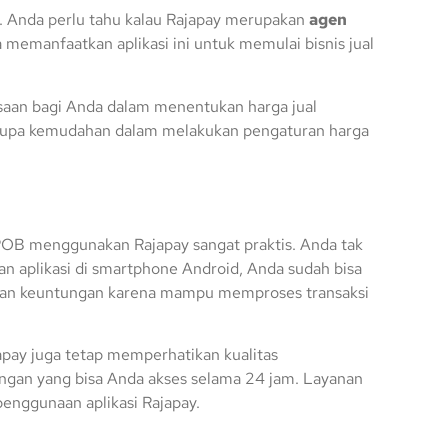
. Anda perlu tahu kalau Rajapay merupakan
agen
 memanfaatkan aplikasi ini untuk memulai bisnis jual
saan bagi Anda dalam menentukan harga jual
berupa kemudahan dalam melakukan pengaturan harga
 PPOB menggunakan Rajapay sangat praktis. Anda tak
 aplikasi di smartphone Android, Anda sudah bisa
rkan keuntungan karena mampu memproses transaksi
apay juga tetap memperhatikan kualitas
ngan yang bisa Anda akses selama 24 jam. Layanan
enggunaan aplikasi Rajapay.