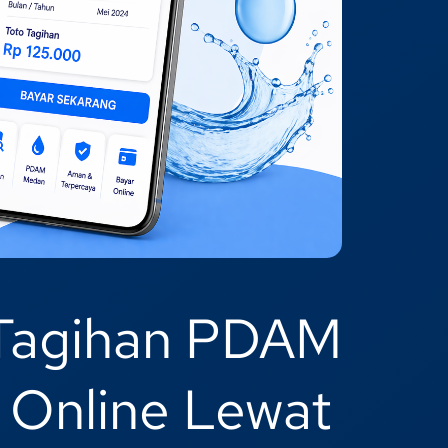
 Tagihan PDAM
 Online Lewat