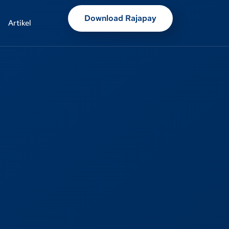
Download Rajapay
Artikel