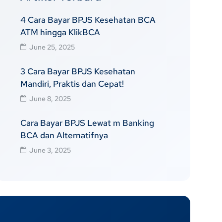
4 Cara Bayar BPJS Kesehatan BCA
ATM hingga KlikBCA
June 25, 2025
3 Cara Bayar BPJS Kesehatan
Mandiri, Praktis dan Cepat!
June 8, 2025
Cara Bayar BPJS Lewat m Banking
BCA dan Alternatifnya
June 3, 2025