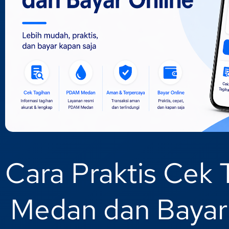
Cara Praktis Cek
Medan dan Bayar