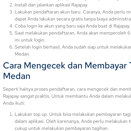
Install dan jalankan aplikasi Rajapay.
Lakukan pendaftaran akun baru. Caranya, Anda perlu
dapat Anda lakukan secara gratis tanpa biaya administra
Coba login ke akun yang baru saja Anda buat di Rajapay.
Saat melakukan pendaftaran, Anda akan memperoleh 6 
ini untuk login.
Setelah login berhasil, Anda sudah siap untuk melaku
Medan.
Cara Mengecek dan Membayar T
Medan
Seperti halnya proses pendaftaran, cara mengecek dan me
Rajapay sangat praktis. Untuk membantu Anda dalam melakuka
Anda ikuti:
Lakukan top up. Untuk bisa melakukan pembayaran tagi
dalam aplikasi. Oleh karenanya, Anda perlu melakukan t
cukup untuk melakukan pembayaran tagihan.