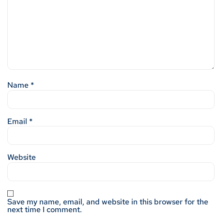
Name
*
Email
*
Website
Save my name, email, and website in this browser for the
next time I comment.