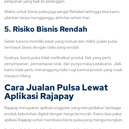
pelayanan yang baik ke pelanggan.
Waktu untuk bisnis pulsa juga sangat fleksibel sehingga bisa kamu
jalankan tanpa mengganggu aktivitas sehari-hari.
5. Risiko Bisnis Rendah
Selain karena memiliki pasar yang meluas dan stabil, jualan pulsa
termasuk bisnis dengan risiko yang rendah.
Soalnya, bisnis pulsa tidak melibatkan produk fisik yang perlu
penyimpanan, pemantauan stok, dan punya masa kadaluarsa. Jadi,
kamu tidak perlu menanggung risiko rugi karena produk yang rusak
maupun hilang.
Cara Jualan Pulsa Lewat
Aplikasi
Rajapay
Rajapay merupakan aplikasi unggulan yang menyediakan berbagai
produk kebutuhan digital dengan harga termurah. Kamu bisa pakai
aplikasi Rajapay untuk membuka bisnis pulsa yang menguntungkan.