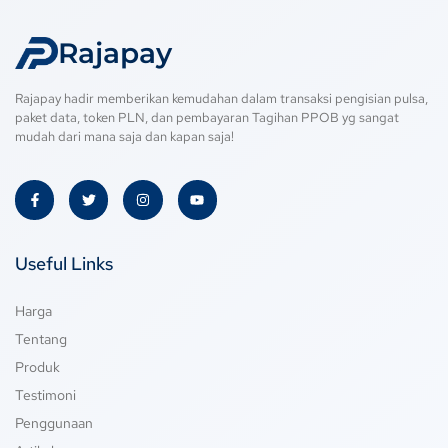
Rajapay
Rajapay hadir memberikan kemudahan dalam transaksi pengisian pulsa,
paket data, token PLN, dan pembayaran Tagihan PPOB yg sangat
mudah dari mana saja dan kapan saja!
Useful Links
Harga
Tentang
Produk
Testimoni
Penggunaan