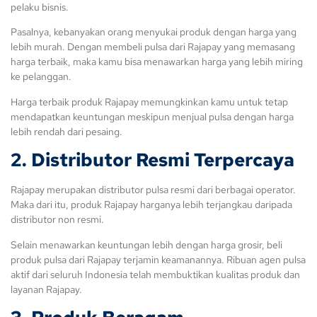
pelaku bisnis.
Pasalnya, kebanyakan orang menyukai produk dengan harga yang
lebih murah. Dengan membeli pulsa dari Rajapay yang memasang
harga terbaik, maka kamu bisa menawarkan harga yang lebih miring
ke pelanggan.
Harga terbaik produk Rajapay memungkinkan kamu untuk tetap
mendapatkan keuntungan meskipun menjual pulsa dengan harga
lebih rendah dari pesaing.
2. Distributor Resmi Terpercaya
Rajapay merupakan distributor pulsa resmi dari berbagai operator.
Maka dari itu, produk Rajapay harganya lebih terjangkau daripada
distributor non resmi.
Selain menawarkan keuntungan lebih dengan harga grosir, beli
produk pulsa dari Rajapay terjamin keamanannya. Ribuan agen pulsa
aktif dari seluruh Indonesia telah membuktikan kualitas produk dan
layanan Rajapay.