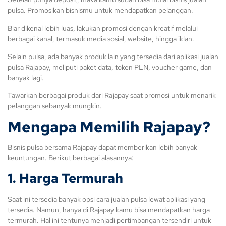
pulsa. Promosikan bisnismu untuk mendapatkan pelanggan.
Biar dikenal lebih luas, lakukan promosi dengan kreatif melalui
berbagai kanal, termasuk media sosial, website, hingga iklan.
Selain pulsa, ada banyak produk lain yang tersedia dari aplikasi jualan
pulsa Rajapay, meliputi paket data, token PLN, voucher game, dan
banyak lagi.
Tawarkan berbagai produk dari Rajapay saat promosi untuk menarik
pelanggan sebanyak mungkin.
Mengapa Memilih Rajapay?
Bisnis pulsa bersama Rajapay dapat memberikan lebih banyak
keuntungan. Berikut berbagai alasannya:
1. Harga Termurah
Saat ini tersedia banyak opsi cara jualan pulsa lewat aplikasi yang
tersedia. Namun, hanya di Rajapay kamu bisa mendapatkan harga
termurah. Hal ini tentunya menjadi pertimbangan tersendiri untuk