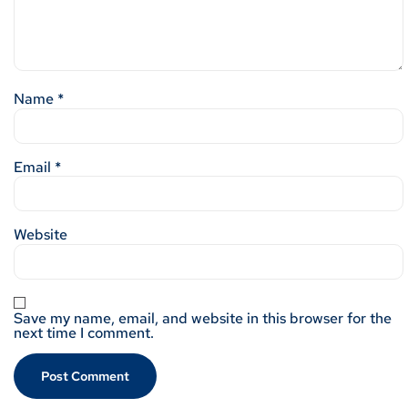
Name
*
Email
*
Website
Save my name, email, and website in this browser for the
next time I comment.