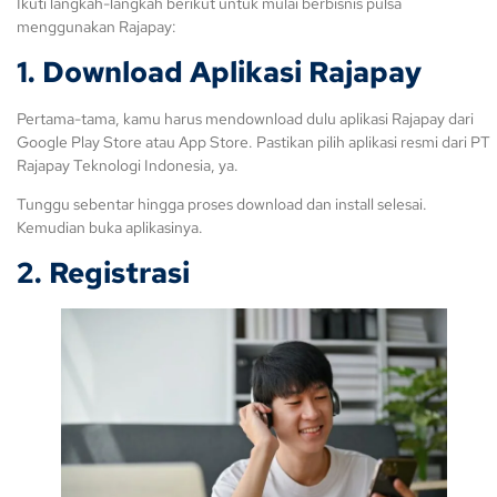
Ikuti langkah-langkah berikut untuk mulai berbisnis pulsa
menggunakan Rajapay:
1. Download Aplikasi Rajapay
Pertama-tama, kamu harus mendownload dulu aplikasi Rajapay dari
Google Play Store atau App Store. Pastikan pilih aplikasi resmi dari PT
Rajapay Teknologi Indonesia, ya.
Tunggu sebentar hingga proses download dan install selesai.
Kemudian buka aplikasinya.
2. Registrasi