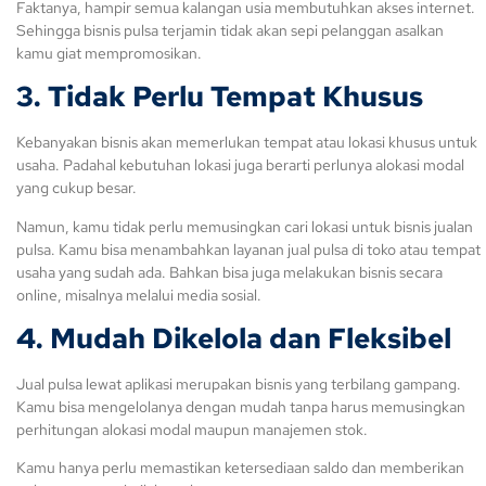
Faktanya, hampir semua kalangan usia membutuhkan akses internet.
Sehingga bisnis pulsa terjamin tidak akan sepi pelanggan asalkan
kamu giat mempromosikan.
3. Tidak Perlu Tempat Khusus
Kebanyakan bisnis akan memerlukan tempat atau lokasi khusus untuk
usaha. Padahal kebutuhan lokasi juga berarti perlunya alokasi modal
yang cukup besar.
Namun, kamu tidak perlu memusingkan cari lokasi untuk bisnis jualan
pulsa. Kamu bisa menambahkan layanan jual pulsa di toko atau tempat
usaha yang sudah ada. Bahkan bisa juga melakukan bisnis secara
online, misalnya melalui media sosial.
4. Mudah Dikelola dan Fleksibel
Jual pulsa lewat aplikasi merupakan bisnis yang terbilang gampang.
Kamu bisa mengelolanya dengan mudah tanpa harus memusingkan
perhitungan alokasi modal maupun manajemen stok.
Kamu hanya perlu memastikan ketersediaan saldo dan memberikan