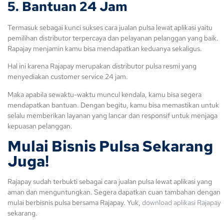
5. Bantuan 24 Jam
Termasuk sebagai kunci sukses cara jualan pulsa lewat aplikasi yaitu
pemilihan distributor terpercaya dan pelayanan pelanggan yang baik.
Rapajay menjamin kamu bisa mendapatkan keduanya sekaligus.
Hal ini karena Rajapay merupakan distributor pulsa resmi yang
menyediakan customer service 24 jam.
Maka apabila sewaktu-waktu muncul kendala, kamu bisa segera
mendapatkan bantuan. Dengan begitu, kamu bisa memastikan untuk
selalu memberikan layanan yang lancar dan responsif untuk menjaga
kepuasan pelanggan.
Mulai Bisnis Pulsa Sekarang
Juga!
Rajapay sudah terbukti sebagai cara jualan pulsa lewat aplikasi yang
aman dan menguntungkan. Segera dapatkan cuan tambahan dengan
mulai berbisnis pulsa bersama Rajapay. Yuk,
download aplikasi Rajapay
sekarang.