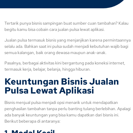
Tertarik punya bisnis sampingan buat sumber cuan tambahan? Kalau
begitu kamu bisa cobain cara jualan pulsa lewat aplikasi.
Jualan pulsa termasuk bisnis yang menjanjikan karena permintaannya
selalu ada. Bahkan saat ini pulsa sudah menjadi kebutuhan wajib bagi
semua kalangan, baik orang dewasa maupun anak-anak.
Pasalnya, berbagai aktivitas kini bergantung pada koneksi internet,
termasuk kerja, belajar, belanja, hingga hiburan.
Keuntungan Bisnis
Jualan
Pulsa Lewat Aplikasi
Bisnis menjual pulsa menjadi opsi menarik untuk mendapatkan
penghasilan tambahan tanpa perlu banting tulang berlebihan. Apalagi
ada banyak keuntungan yang bisa kamu dapatkan dari bisnis ini.
Berikut beberapa di antaranya:
1. Modal Kecil