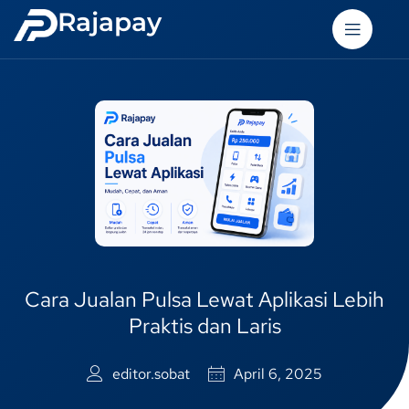
Rajapay
Cara Jualan Pulsa Lewat Aplikasi Lebih
Praktis dan Laris
editor.sobat
April 6, 2025