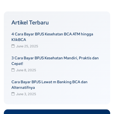
Artikel Terbaru
4 Cara Bayar BPJS Kesehatan BCA ATM hingga
KlikBCA
June 25, 2025
3 Cara Bayar BPJS Kesehatan Mandiri, Praktis dan
Cepat!
June 8, 2025
Cara Bayar BPJS Lewat m Banking BCA dan
Alternatifnya
June 3, 2025