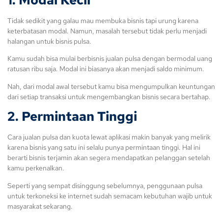
Tidak sedikit yang galau mau membuka bisnis tapi urung karena
keterbatasan modal. Namun, masalah tersebut tidak perlu menjadi
halangan untuk bisnis pulsa.
Kamu sudah bisa mulai berbisnis jualan pulsa dengan bermodal uang
ratusan ribu saja. Modal ini biasanya akan menjadi saldo minimum.
Nah, dari modal awal tersebut kamu bisa mengumpulkan keuntungan
dari setiap transaksi untuk mengembangkan bisnis secara bertahap.
2. Permintaan Tinggi
Cara jualan pulsa dan kuota lewat aplikasi makin banyak yang melirik
karena bisnis yang satu ini selalu punya permintaan tinggi. Hal ini
berarti bisnis terjamin akan segera mendapatkan pelanggan setelah
kamu perkenalkan.
Seperti yang sempat disinggung sebelumnya, penggunaan pulsa
untuk terkoneksi ke internet sudah semacam kebutuhan wajib untuk
masyarakat sekarang.