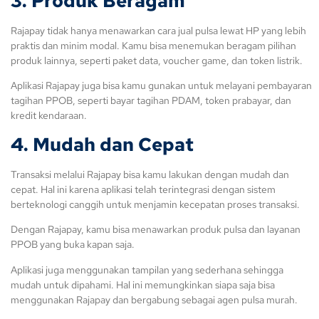
3. Produk Beragam
Rajapay tidak hanya menawarkan cara jual pulsa lewat HP yang lebih
praktis dan minim modal. Kamu bisa menemukan beragam pilihan
produk lainnya, seperti paket data, voucher game, dan token listrik.
Aplikasi Rajapay juga bisa kamu gunakan untuk melayani pembayaran
tagihan PPOB, seperti bayar tagihan PDAM, token prabayar, dan
kredit kendaraan.
4. Mudah dan Cepat
Transaksi melalui Rajapay bisa kamu lakukan dengan mudah dan
cepat. Hal ini karena aplikasi telah terintegrasi dengan sistem
berteknologi canggih untuk menjamin kecepatan proses transaksi.
Dengan Rajapay, kamu bisa menawarkan produk pulsa dan layanan
PPOB yang buka kapan saja.
Aplikasi juga menggunakan tampilan yang sederhana sehingga
mudah untuk dipahami. Hal ini memungkinkan siapa saja bisa
menggunakan Rajapay dan bergabung sebagai agen pulsa murah.