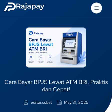
Rajapay
Cara Bayar BPJS Lewat ATM BRI, Praktis
dan Cepat!
editor.sobat
May 31, 2025