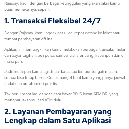
Rajapay, hadir dengan berbagai keunggulan yang akan bikin kamu
puas memakainya, seperti:
1. Transaksi Fleksibel 24/7
Dengan Rajapay, kamu nggak perlu lagi repot datang ke loket atau
tempat pembayaran offline.
Aplikasi ini memungkinkan kamu melakukan berbagai transaksi mulai
dari bayar tagihan, beli pulsa, sampai transfer uang, kapanpun dan di
mana pun.
Jadi, meskipun kamu lagi di luar kota atau lembur tengah malam,
semua bisa tetap beres. Cocok banget buat kamu yang punya jadwal
padat dan butuh solusi praktis.
Tak perlu repot lagi dengan cara bayar BPJS lewat ATM BRI
yang
mengharuskanmu cari ATM dulu.
2. Layanan Pembayaran yang
Lengkap dalam Satu Aplikasi