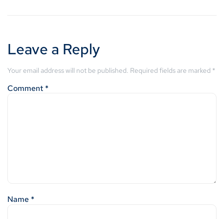
Leave a Reply
Your email address will not be published.
Required fields are marked
*
Comment
*
Name
*