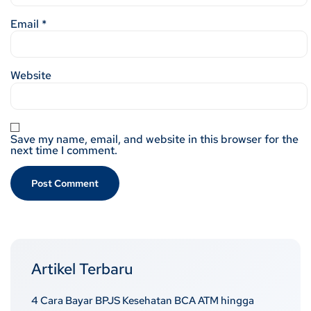
Email
*
Website
Save my name, email, and website in this browser for the
next time I comment.
Artikel Terbaru
4 Cara Bayar BPJS Kesehatan BCA ATM hingga