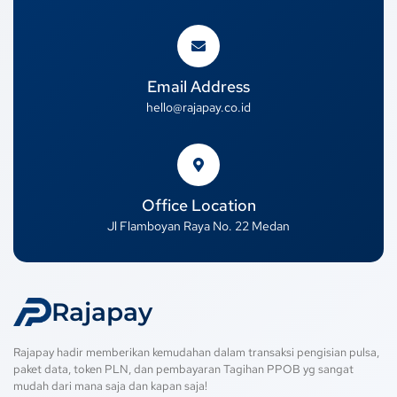
Email Address
hello@rajapay.co.id
Office Location
Jl Flamboyan Raya No. 22 Medan
Rajapay
Rajapay hadir memberikan kemudahan dalam transaksi pengisian pulsa,
paket data, token PLN, dan pembayaran Tagihan PPOB yg sangat
mudah dari mana saja dan kapan saja!