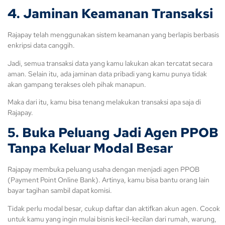
4. Jaminan Keamanan Transaksi
Rajapay telah menggunakan sistem keamanan yang berlapis berbasis
enkripsi data canggih.
Jadi, semua transaksi data yang kamu lakukan akan tercatat secara
aman. Selain itu, ada jaminan data pribadi yang kamu punya tidak
akan gampang terakses oleh pihak manapun.
Maka dari itu, kamu bisa tenang melakukan transaksi apa saja di
Rajapay.
5. Buka Peluang Jadi Agen PPOB
Tanpa Keluar Modal Besar
Rajapay membuka peluang usaha dengan menjadi agen PPOB
(Payment Point Online Bank). Artinya, kamu bisa bantu orang lain
bayar tagihan sambil dapat komisi.
Tidak perlu modal besar, cukup daftar dan aktifkan akun agen. Cocok
untuk kamu yang ingin mulai bisnis kecil-kecilan dari rumah, warung,