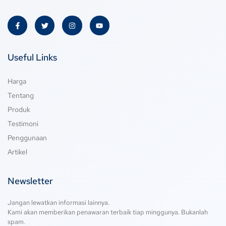
Useful Links
Harga
Tentang
Produk
Testimoni
Penggunaan
Artikel
Newsletter
Jangan lewatkan informasi lainnya.
Kami akan memberikan penawaran terbaik tiap minggunya. Bukanlah
spam.