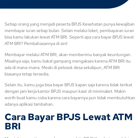
Setiap orang yang menjadi peserta BPJS Kesehatan punya kewajiban
membayar iuran setiap bulan. Selain melalui loket, pembayaran iuran
bisa kamu lakukan lewat ATM BRI. Seperti apa cara bayar BPJS lewat
ATM BRI? Pembahasannya di sini!
Membayar melalui ATM BRI, akan memberimu banyak keuntungan.
Misalnya saja, kamu bakal gampang mengakses karena ATM BRI itu
ada di mana-mana. Meski di pelosok desa sekalipun, ATM BRI
biasanya tetap tersedia.
Selain itu, kamu juga bisa bayar BPJS kapan saja karena tidak terikat
dengan jam kerja kantor BPJS maupun kasir di minimaket. Makin
worth buat kamu coba karena cara bayarnya pun tidak membutuhkan
adanya aplikasi tambahan.
Cara Bayar BPJS Lewat ATM
BRI