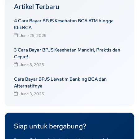
Artikel Terbaru
4 Cara Bayar BPJS Kesehatan BCA ATM hingga
KlikBCA
June 25, 2025
3 Cara Bayar BPJS Kesehatan Mandiri, Praktis dan
Cepat!
June 8, 2025
Cara Bayar BPJS Lewat m Banking BCA dan
Alternatifnya
June 3, 2025
Siap untuk bergabung?