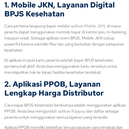
1. Mobile JKN, Layanan Digital
BPJS Kesehatan
Cara pertama langsung bayar melalui
aplikasi Mobile JKN
, di mana
peserta dapat menggunakan metode bayar di kantor pos, m-banking,
maupun retail. Sebagai aplikasi resmi BPJS, Mobile JKN cukup
powerful karena memiliki fitur lain yang berkaitan dengan pelayanan
kesehatan.
Di aplikasi ini pula kartu peserta setelah bayar BPJS kesehatan
pertama kali aktif. Anda bisa menggunakan kartu tersebut untuk
mendapatkan hak ke lokasi fasilitas kesehatan terdekat.
2. Aplikasi PPOB, Layanan
Lengkap Harga Distributor
Cara bayar BPJS Kesehatan berikutnya adalah menggunakan aplikasi
PPOB. Anda bisa mengunduh
aplikasi Rajapay
dan daftar sebagai
peserta untuk menggunakan semua layanan yang tersedia.
Aplikasi PPOB memiliki kelebihan berupa layanan yang lengkap dan