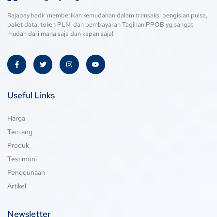
Rajapay hadir memberikan kemudahan dalam transaksi pengisian pulsa,
paket data, token PLN, dan pembayaran Tagihan PPOB yg sangat
mudah dari mana saja dan kapan saja!
Useful Links
Harga
Tentang
Produk
Testimoni
Penggunaan
Artikel
Newsletter