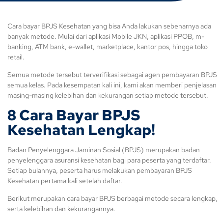
Cara bayar BPJS Kesehatan yang bisa Anda lakukan sebenarnya ada
banyak metode. Mulai dari aplikasi Mobile JKN, aplikasi PPOB, m-
banking, ATM bank, e-wallet, marketplace, kantor pos, hingga toko
retail.
Semua metode tersebut terverifikasi sebagai agen pembayaran BPJS
semua kelas. Pada kesempatan kali ini, kami akan memberi penjelasan
masing-masing kelebihan dan kekurangan setiap metode tersebut.
8 Cara Bayar BPJS
Kesehatan Lengkap!
Badan Penyelenggara Jaminan Sosial (BPJS) merupakan badan
penyelenggara asuransi kesehatan bagi para peserta yang terdaftar.
Setiap bulannya, peserta harus melakukan pembayaran BPJS
Kesehatan pertama kali setelah daftar.
Berikut merupakan cara bayar BPJS berbagai metode secara lengkap,
serta kelebihan dan kekurangannya.