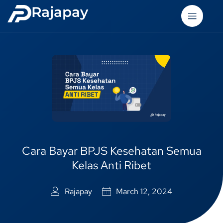
Rajapay
Cara Bayar BPJS Kesehatan Semua
Kelas Anti Ribet
Rajapay
March 12, 2024