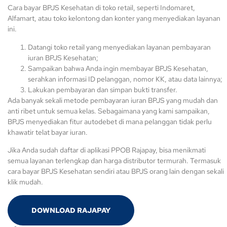
Cara bayar BPJS Kesehatan di toko retail, seperti Indomaret,
Alfamart, atau toko kelontong dan konter yang menyediakan layanan
ini.
Datangi toko retail yang menyediakan layanan pembayaran
iuran BPJS Kesehatan;
Sampaikan bahwa Anda ingin membayar BPJS Kesehatan,
serahkan informasi ID pelanggan, nomor KK, atau data lainnya;
Lakukan pembayaran dan simpan bukti transfer.
Ada banyak sekali metode pembayaran iuran BPJS yang mudah dan
anti ribet untuk semua kelas. Sebagaimana yang kami sampaikan,
BPJS menyediakan fitur autodebet di mana pelanggan tidak perlu
khawatir telat bayar iuran.
Jika Anda sudah daftar di aplikasi PPOB Rajapay, bisa menikmati
semua layanan terlengkap dan harga distributor termurah. Termasuk
cara bayar BPJS Kesehatan sendiri atau BPJS orang lain dengan sekali
klik mudah.
DOWNLOAD RAJAPAY