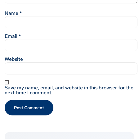
Name
*
Email
*
Website
Save my name, email, and website in this browser for the
next time I comment.