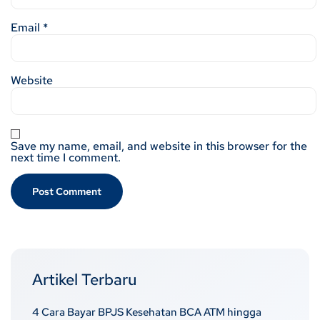
Email
*
Website
Save my name, email, and website in this browser for the
next time I comment.
Artikel Terbaru
4 Cara Bayar BPJS Kesehatan BCA ATM hingga