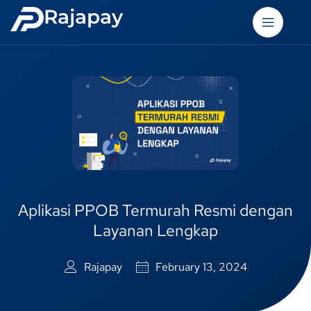
Rajapay
Aplikasi PPOB Termurah Resmi dengan
Layanan Lengkap
Rajapay
February 13, 2024