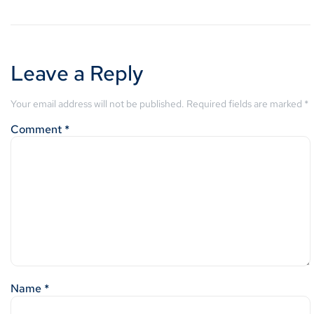
Leave a Reply
Your email address will not be published.
Required fields are marked
*
Comment
*
Name
*