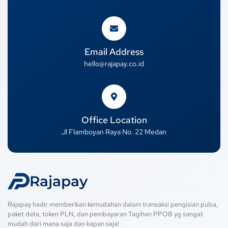
Email Address
hello@rajapay.co.id
Office Location
Jl Flamboyan Raya No. 22 Medan
Rajapay
Rajapay hadir memberikan kemudahan dalam transaksi pengisian pulsa,
paket data, token PLN, dan pembayaran Tagihan PPOB yg sangat
mudah dari mana saja dan kapan saja!