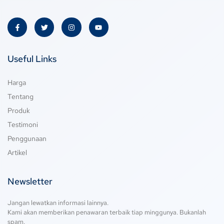
Useful Links
Harga
Tentang
Produk
Testimoni
Penggunaan
Artikel
Newsletter
Jangan lewatkan informasi lainnya.
Kami akan memberikan penawaran terbaik tiap minggunya. Bukanlah
spam.