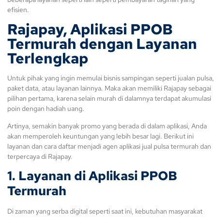
efisien.
Rajapay, Aplikasi PPOB
Termurah dengan Layanan
Terlengkap
Untuk pihak yang ingin memulai bisnis sampingan seperti jualan pulsa,
paket data, atau layanan lainnya. Maka akan memiliki Rajapay sebagai
pilihan pertama, karena selain murah di dalamnya terdapat akumulasi
poin dengan hadiah uang.
Artinya, semakin banyak promo yang berada di dalam aplikasi, Anda
akan memperoleh keuntungan yang lebih besar lagi. Berikut ini
layanan dan cara daftar menjadi agen aplikasi jual pulsa termurah dan
terpercaya di Rajapay.
1. Layanan di Aplikasi PPOB
Termurah
Di zaman yang serba digital seperti saat ini, kebutuhan masyarakat