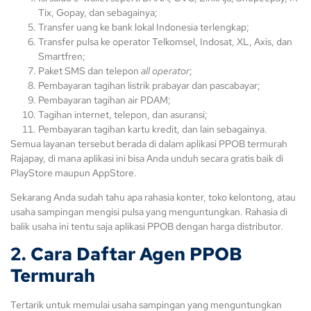
Tix, Gopay, dan sebagainya;
Transfer uang ke bank lokal Indonesia terlengkap;
Transfer pulsa ke operator Telkomsel, Indosat, XL, Axis, dan
Smartfren;
Paket SMS dan telepon
all operator
;
Pembayaran tagihan listrik prabayar dan pascabayar;
Pembayaran tagihan air PDAM;
Tagihan internet, telepon, dan asuransi;
Pembayaran tagihan kartu kredit, dan lain sebagainya.
Semua layanan tersebut berada di dalam aplikasi PPOB termurah
Rajapay, di mana aplikasi ini bisa Anda unduh secara gratis baik di
PlayStore maupun AppStore.
Sekarang Anda sudah tahu apa rahasia konter, toko kelontong, atau
usaha sampingan mengisi pulsa yang menguntungkan. Rahasia di
balik usaha ini tentu saja aplikasi PPOB dengan harga distributor.
2. Cara Daftar Agen PPOB
Termurah
Tertarik untuk memulai usaha sampingan yang menguntungkan