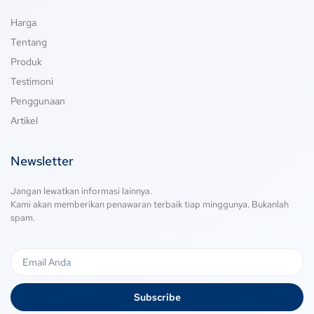
Harga
Tentang
Produk
Testimoni
Penggunaan
Artikel
Newsletter
Jangan lewatkan informasi lainnya.
Kami akan memberikan penawaran terbaik tiap minggunya. Bukanlah
spam.
Subscribe