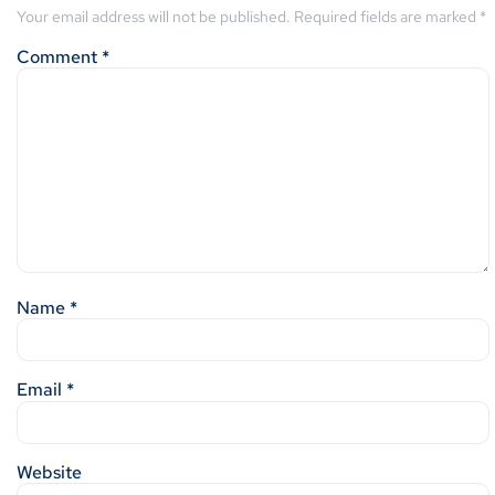
Your email address will not be published.
Required fields are marked
*
Comment
*
Name
*
Email
*
Website