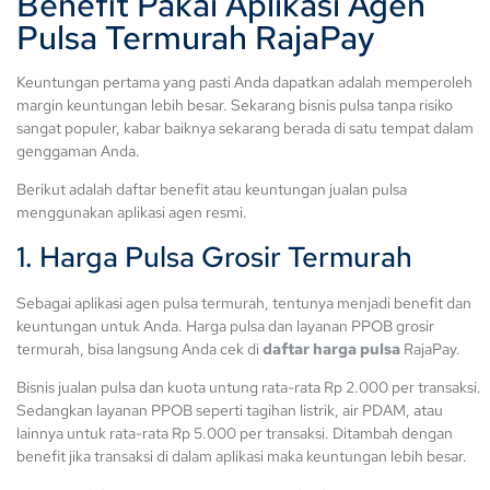
Benefit Pakai Aplikasi Agen
Pulsa Termurah RajaPay
Keuntungan pertama yang pasti Anda dapatkan adalah memperoleh
margin keuntungan lebih besar. Sekarang bisnis pulsa tanpa risiko
sangat populer, kabar baiknya sekarang berada di satu tempat dalam
genggaman Anda.
Berikut adalah daftar benefit atau keuntungan jualan pulsa
menggunakan aplikasi agen resmi.
1. Harga Pulsa Grosir Termurah
Sebagai aplikasi agen pulsa termurah, tentunya menjadi benefit dan
keuntungan untuk Anda. Harga pulsa dan layanan PPOB grosir
termurah, bisa langsung Anda cek di
daftar harga pulsa
RajaPay.
Bisnis jualan pulsa dan kuota untung rata-rata Rp 2.000 per transaksi.
Sedangkan layanan PPOB seperti tagihan listrik, air PDAM, atau
lainnya untuk rata-rata Rp 5.000 per transaksi. Ditambah dengan
benefit jika transaksi di dalam aplikasi maka keuntungan lebih besar.