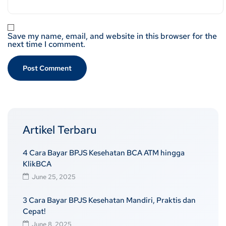
Save my name, email, and website in this browser for the
next time I comment.
Artikel Terbaru
4 Cara Bayar BPJS Kesehatan BCA ATM hingga
KlikBCA
June 25, 2025
3 Cara Bayar BPJS Kesehatan Mandiri, Praktis dan
Cepat!
June 8, 2025