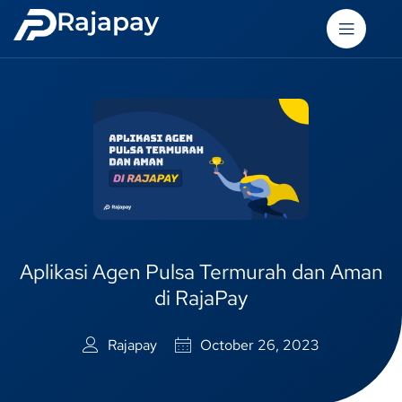
Rajapay
Aplikasi Agen Pulsa Termurah dan Aman
di RajaPay
Rajapay
October 26, 2023