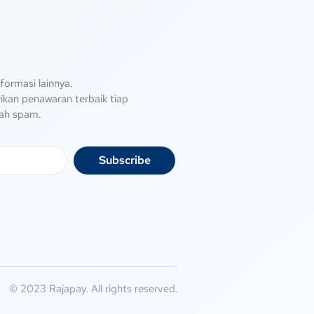
formasi lainnya.
kan penawaran terbaik tiap
ah spam.
Subscribe
© 2023 Rajapay. All rights reserved.