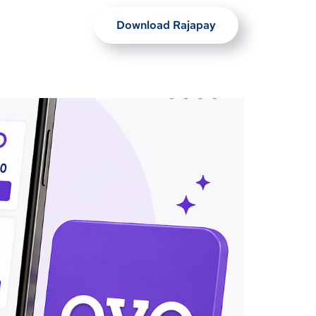
Download Rajapay
Artikel