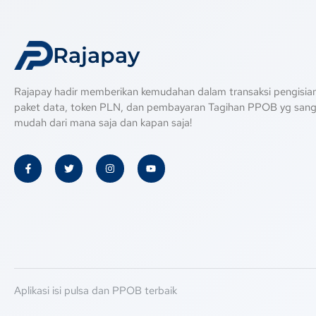
Rajapay
Rajapay hadir memberikan kemudahan dalam transaksi pengisian
paket data, token PLN, dan pembayaran Tagihan PPOB yg san
mudah dari mana saja dan kapan saja!
Aplikasi isi pulsa dan PPOB terbaik