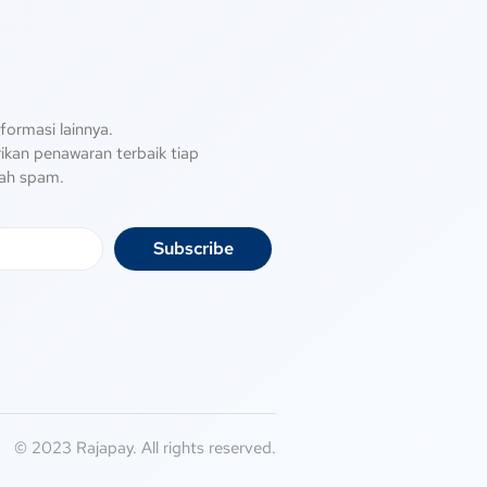
formasi lainnya.
kan penawaran terbaik tiap
ah spam.
Subscribe
© 2023 Rajapay. All rights reserved.