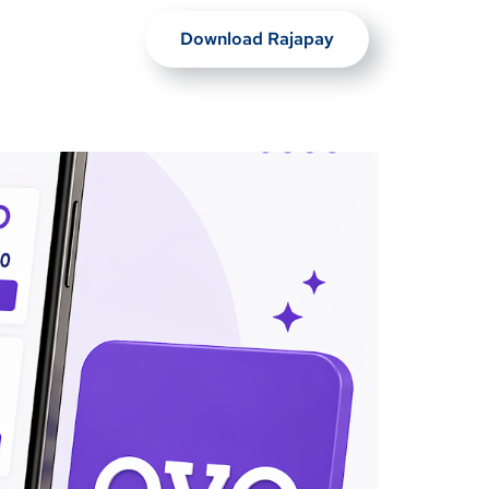
Download Rajapay
Artikel