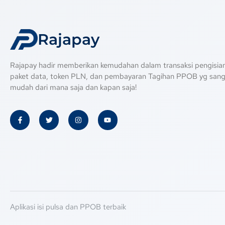
Rajapay
Rajapay hadir memberikan kemudahan dalam transaksi pengisian
paket data, token PLN, dan pembayaran Tagihan PPOB yg san
mudah dari mana saja dan kapan saja!
Aplikasi isi pulsa dan PPOB terbaik