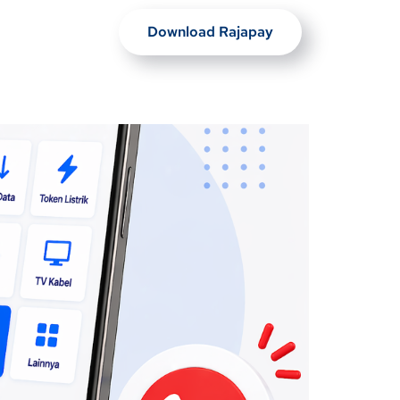
Download Rajapay
Artikel