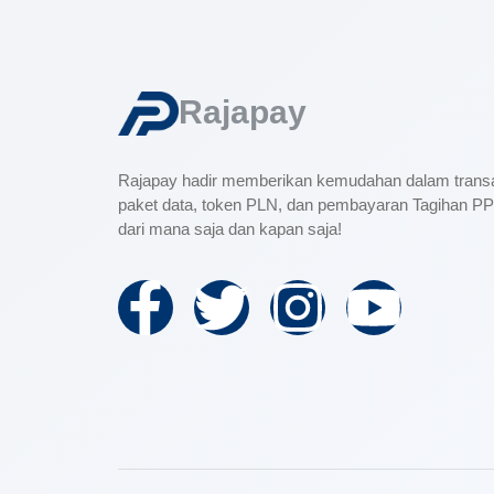
Rajapay
Rajapay hadir memberikan kemudahan dalam transak
paket data, token PLN, dan pembayaran Tagihan 
dari mana saja dan kapan saja!