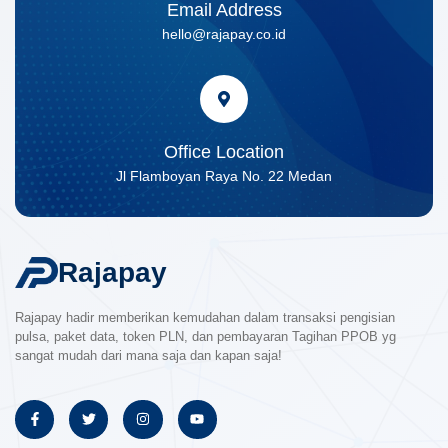
Email Address
hello@rajapay.co.id
Office Location
Jl Flamboyan Raya No. 22 Medan
Rajapay
Rajapay hadir memberikan kemudahan dalam transaksi pengisian
pulsa, paket data, token PLN, dan pembayaran Tagihan PPOB yg
sangat mudah dari mana saja dan kapan saja!