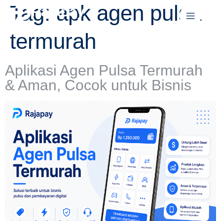
Tag:
apk agen pulsa
Rajapay
termurah
Aplikasi Agen Pulsa Termurah
& Aman, Cocok untuk Bisnis