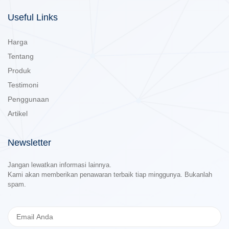
Useful Links
Harga
Tentang
Produk
Testimoni
Penggunaan
Artikel
Newsletter
Jangan lewatkan informasi lainnya.
Kami akan memberikan penawaran terbaik tiap minggunya. Bukanlah
spam.